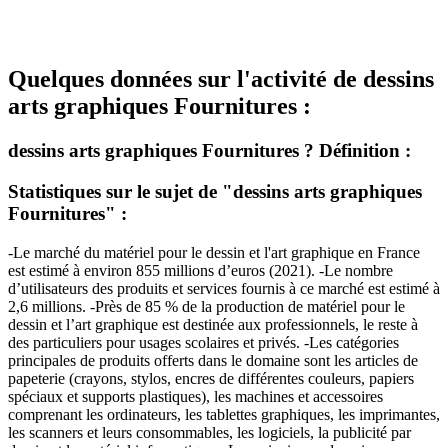
Quelques données sur l'activité de dessins
arts graphiques Fournitures :
dessins arts graphiques Fournitures ? Définition :
Statistiques sur le sujet de "dessins arts graphiques
Fournitures" :
-Le marché du matériel pour le dessin et l'art graphique en France
est estimé à environ 855 millions d’euros (2021). -Le nombre
d’utilisateurs des produits et services fournis à ce marché est estimé à
2,6 millions. -Près de 85 % de la production de matériel pour le
dessin et l’art graphique est destinée aux professionnels, le reste à
des particuliers pour usages scolaires et privés. -Les catégories
principales de produits offerts dans le domaine sont les articles de
papeterie (crayons, stylos, encres de différentes couleurs, papiers
spéciaux et supports plastiques), les machines et accessoires
comprenant les ordinateurs, les tablettes graphiques, les imprimantes,
les scanners et leurs consommables, les logiciels, la publicité par