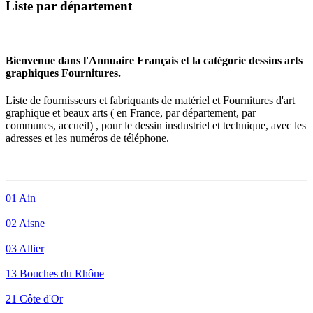
Liste par département
Bienvenue dans l'Annuaire Français et la catégorie dessins arts
graphiques Fournitures.
Liste de fournisseurs et fabriquants de matériel et
Fournitures
d'art
graphique et beaux arts ( en France, par département, par
communes, accueil) , pour le dessin insdustriel et technique, avec les
adresses et les numéros de téléphone.
01 Ain
02 Aisne
03 Allier
13 Bouches du Rhône
21 Côte d'Or