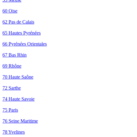
60 Oise
62 Pas de Calais
65 Hautes Pyrénées
66 Pyrénées Orientales
67 Bas Rhin
69 Rhône
70 Haute Saône
72 Sarthe
74 Haute Savoie
75 Paris
76 Seine Maritime
78 Yvelines